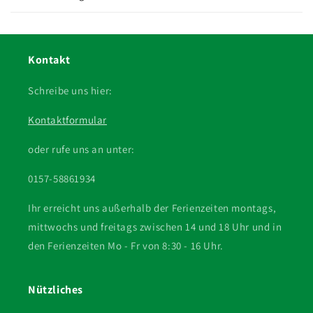
Kontakt
Schreibe uns hier:
Kontaktformular
oder rufe uns an unter:
0157-58861934
Ihr erreicht uns außerhalb der Ferienzeiten montags,
mittwochs und freitags zwischen 14 und 18 Uhr und in
den Ferienzeiten Mo - Fr von 8:30 - 16 Uhr.
Nützliches