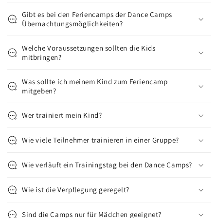
Gibt es bei den Feriencamps der Dance Camps
Übernachtungsmöglichkeiten?
Welche Voraussetzungen sollten die Kids
mitbringen?
Was sollte ich meinem Kind zum Feriencamp
mitgeben?
Wer trainiert mein Kind?
Wie viele Teilnehmer trainieren in einer Gruppe?
Wie verläuft ein Trainingstag bei den Dance Camps?
Wie ist die Verpflegung geregelt?
Sind die Camps nur für Mädchen geeignet?