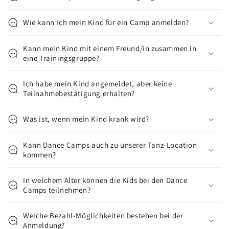
Wie kann ich mein Kind für ein Camp anmelden?
Kann mein Kind mit einem Freund/in zusammen in
eine Trainingsgruppe?
Ich habe mein Kind angemeldet, aber keine
Teilnahmebestätigung erhalten?
Was ist, wenn mein Kind krank wird?
Kann Dance Camps auch zu unserer Tanz-Location
kommen?
In welchem Alter können die Kids bei den Dance
Camps teilnehmen?
Welche Bezahl-Möglichkeiten bestehen bei der
Anmeldung?